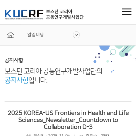
알림마당
공지사항
보스턴 코리아 공동연구개발사업단의
공지사항
입니다.
2025 KOREA-US Frontiers in Health and Life
Sciences_Newsletter_Countdown to
Collaboration D-3