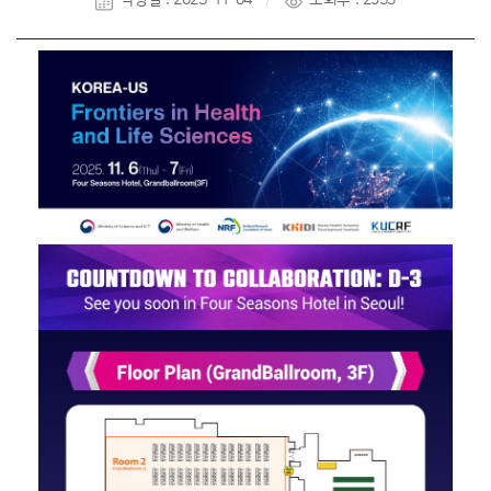
작성일 : 2025-11-04
조회수 : 2953