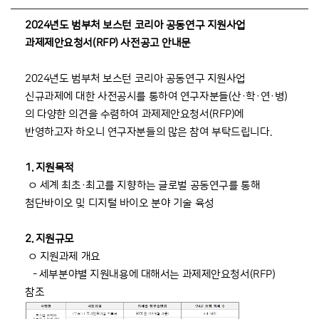
2024년도 범부처 보스턴 코리아 공동연구 지원사업
과제제안요청서(RFP) 사전공고 안내문
2024년도 범부처 보스턴 코리아 공동연구 지원사업
신규과제에 대한 사전공시를 통하여 연구자분들(산·학·연·병)
의 다양한 의견을 수렴하여 과제제안요청서(RFP)에
반영하고자 하오니 연구자분들의 많은 참여 부탁드립니다.
1. 지원목적
ㅇ 세계 최초·최고를 지향하는 글로벌 공동연구를 통해
첨단바이오 및 디지털 바이오 분야 기술 육성
2. 지원규모
ㅇ 지원과제 개요
- 세부분야별 지원내용에 대해서는 과제제안요청서(RFP)
참조