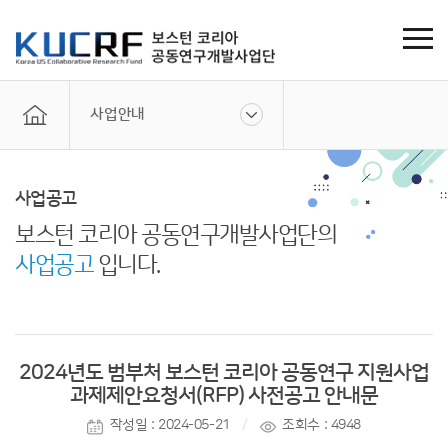
사업안내
사업공고
보스턴 코리아 공동연구개발사업단의
사업공고
입니다.
2024년도 범부처 보스턴 코리아 공동연구 지원사업
과제제안요청서(RFP) 사전공고 안내문
작성일 : 2024-05-21
조회수 : 4948