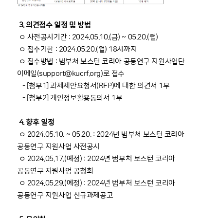
3. 의견접수 일정 및 방법
ㅇ 사전공시기간 : 2024.05.10.(금) ~ 05.20.(월)
ㅇ 접수기한 : 2024.05.20.(월) 18시까지
ㅇ 접수방법 : 범부처 보스턴 코리아 공동연구 지원사업단
이메일(support@kucrf.org)로 접수
- [첨부1] 과제제안요청서(RFP)에 대한 의견서 1부
- [첨부2] 개인정보활용동의서 1부
4. 향후 일정
ㅇ 2024.05.10. ~ 05.20. : 2024년 범부처 보스턴 코리아
공동연구 지원사업 사전공시
ㅇ 2024.05.17.(예정) : 2024년 범부처 보스턴 코리아
공동연구 지원사업 공청회
ㅇ 2024.05.29.(예정) : 2024년 범부처 보스턴 코리아
공동연구 지원사업 신규과제공고