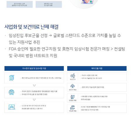
사업화 및 보건의료 난제 해결
임상진입 후보군을 선정 → 글로벌 스탠다드 수준으로 가치를 높일 수
있는 지원사업 추진
FDA 승인에 필요한 연구지원 및 美현지 임상시험 전문가 매칭 > 컨설팅
및 국내외 병원 네트워크 지원