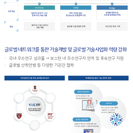
글로벌 네트워크를 통한 기술개발 및 글로벌 기술사업화 역량 강화
국내 우수연구 성과물 → 보스턴 내 우수연구자 연계 및 후속연구 지원
글로벌 산학연병 등 다양한 기관간 협력