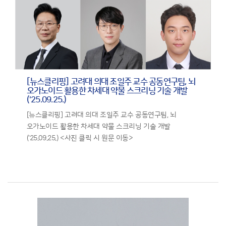
[뉴스클리핑] 고려대 의대 조일주 교수 공동연구팀, 뇌
오가노이드 활용한 차세대 약물 스크리닝 기술 개발
('25.09.25.)
[뉴스클리핑] 고려대 의대 조일주 교수 공동연구팀, 뇌
오가노이드 활용한 차세대 약물 스크리닝 기술 개발
('25.09.25.) <사진 클릭 시 원문 이동>