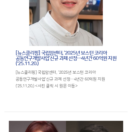
[뉴스클리핑] 국립암센터, ‘2025년 보스턴 코리아
공동연구개발사업’신규 과제 선정…4년간 60억원 지원
('25.11.20.)
[뉴스클리핑] 국립암센터, ‘2025년 보스턴 코리아
공동연구개발사업’신규 과제 선정…4년간 60억원 지원
('25.11.20.) <사진 클릭 시 원문 이동>