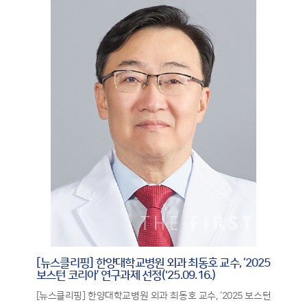
[뉴스클리핑] 한양대학교병원 외과 최동호 교수, ‘2025
보스턴 코리아’ 연구과제 선정('25.09.16.)
[뉴스클리핑] 한양대학교병원 외과 최동호 교수, ‘2025 보스턴