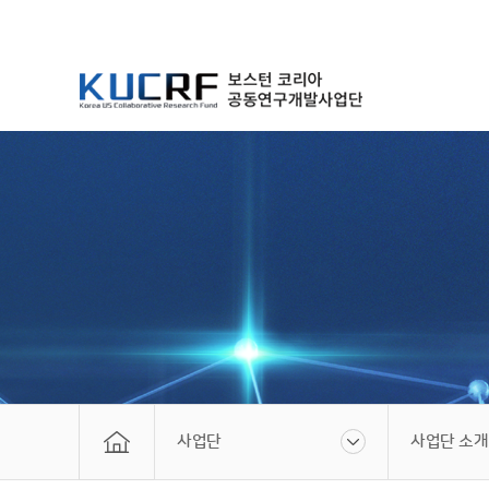
사업단
사업단 소개