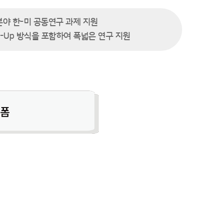
야 한-미 공동연구 과제 지원
-Up 방식을 포함하여 폭넓은 연구 지원