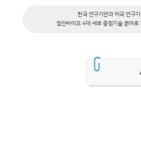
한국 연구기관과 미국 연구기
첨단바이오 4대 세부 중점기술 분야로 