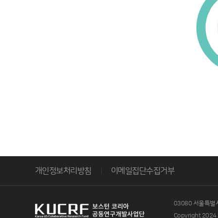
개인정보처리방침
이메일집단수집거부
03080 서울특별
Copyright 2024 