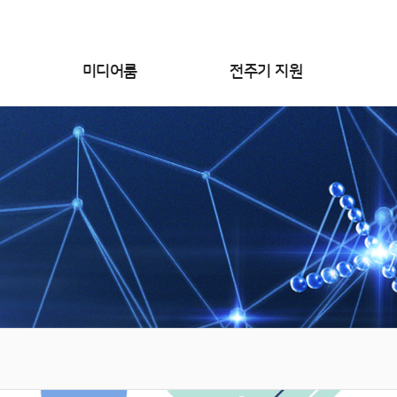
미디어룸
전주기 지원