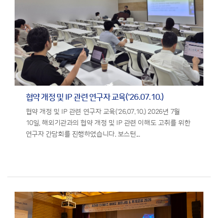
협약 개정 및 IP 관련 연구자 교육('26.07.10.)
협약 개정 및 IP 관련 연구자 교육('26.07.10.) 2026년 7월
10일, 해외기관과의 협약 개정 및 IP 관련 이해도 고취를 위한
연구자 간담회를 진행하였습니다. 보스턴...