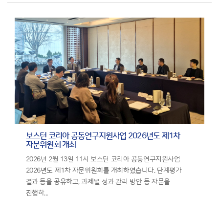
보스턴 코리아 공동연구지원사업 2026년도 제1차
자문위원회 개최
2026년 2월 13일 11시 보스턴 코리아 공동연구지원사업
2026년도 제1차 자문위원회를 개최하였습니다. 단계평가
결과 등을 공유하고, 과제별 성과 관리 방안 등 자문을
진행하...