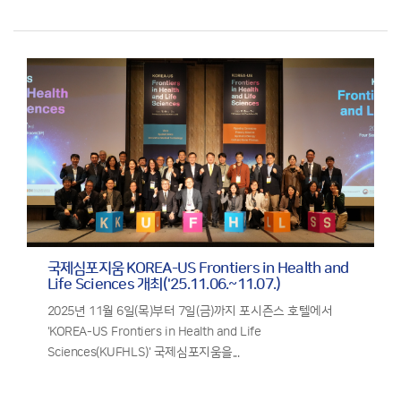
국제심포지움 KOREA-US Frontiers in Health and
Life Sciences 개최('25.11.06.~11.07.)
2025년 11월 6일(목)부터 7일(금)까지 포시즌스 호텔에서
'KOREA-US Frontiers in Health and Life
Sciences(KUFHLS)' 국제심포지움을...