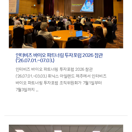
인터비즈 바이오 파트너링 투자포럼 2026 참관
('26.07.01.~07.03.)
인터비즈 바이오 파트너링 투자포럼 2026 참관
('26.07.01.~03.03.) 휘닉스 아일랜드 제주에서 인터비즈
바이오 파트너링 투자포럼 조직위원회가 7월1일부터
7월3일까지 ...