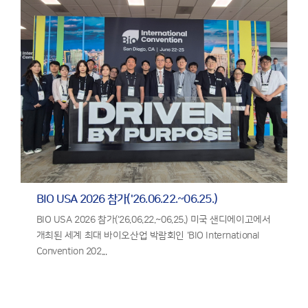
BIO USA 2026 참가('26.06.22.~06.25.)
BIO USA 2026 참가('26.06.22.~06.25.) 미국 샌디에이고에서
개최된 세계 최대 바이오산업 박람회인 'BIO International
Convention 202...