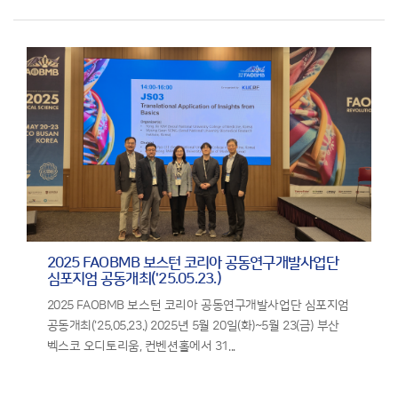
2025 FAOBMB 보스턴 코리아 공동연구개발사업단
심포지엄 공동개최('25.05.23.)
2025 FAOBMB 보스턴 코리아 공동연구개발사업단 심포지엄
공동개최('25.05.23.) 2025년 5월 20일(화)~5월 23(금) 부산
벡스코 오디토리움, 컨벤션홀에서 31...