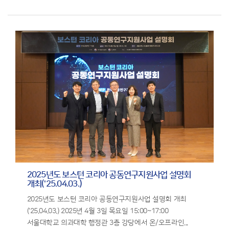
2025년도 보스턴 코리아 공동연구지원사업 설명회
개최('25.04.03.)
2025년도 보스턴 코리아 공동연구지원사업 설명회 개최
('25.04.03.) 2025년 4월 3일 목요일 15:00~17:00
서울대학교 의과대학 행정관 3층 강당에서 온/오프라인...