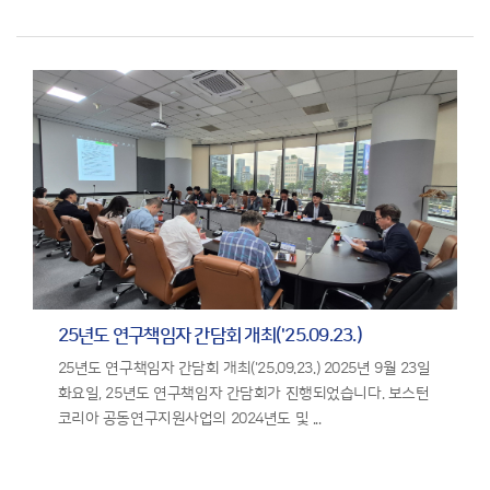
25년도 연구책임자 간담회 개최('25.09.23.)
25년도 연구책임자 간담회 개최('25.09.23.) 2025년 9월 23일
화요일, 25년도 연구책임자 간담회가 진행되었습니다. 보스턴
코리아 공동연구지원사업의 2024년도 및 ...