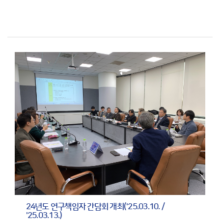
24년도 연구책임자 간담회 개최('25.03.10. /
'25.03.13.)