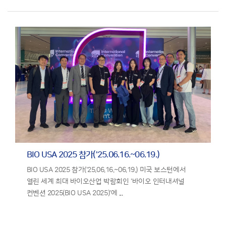
BIO USA 2025 참가('25.06.16.~06.19.)
BIO USA 2025 참가('25.06.16.~06.19.) 미국 보스턴에서
열린 세계 최대 바이오산업 박람회인 '바이오 인터내셔널
컨벤션 2025(BIO USA 2025)'에 ...