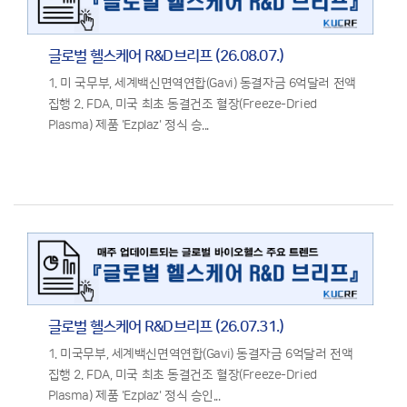
글로벌 헬스케어 R&D브리프 (26.08.07.)
1. 미 국무부, 세계백신면역연합(Gavi) 동결자금 6억달러 전액
집행 2. FDA, 미국 최초 동결건조 혈장(Freeze-Dried
Plasma) 제품 'Ezplaz' 정식 승...
글로벌 헬스케어 R&D브리프 (26.07.31.)
1. 미국무부, 세계백신면역연합(Gavi) 동결자금 6억달러 전액
집행 2. FDA, 미국 최초 동결건조 혈장(Freeze-Dried
Plasma) 제품 'Ezplaz' 정식 승인...