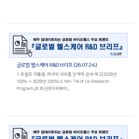
글로벌 헬스케어 R&D브리프 (26.07.24.)
1. 트럼프 대통령, 제네릭 의약품 단계적 관세 예고(2028년
100% → 2029년 200%) 2. NIH, 『All of Us Research
Program』의 최신데이터베이...