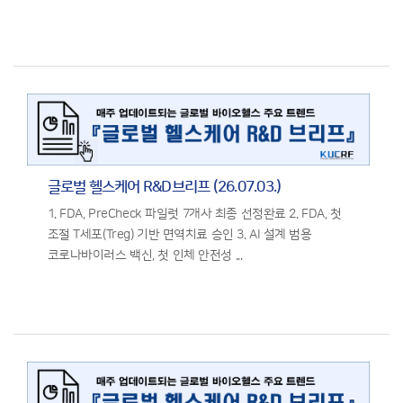
글로벌 헬스케어 R&D브리프 (26.07.03.)
1. FDA, PreCheck 파일럿 7개사 최종 선정완료 2. FDA, 첫
조절 T세포(Treg) 기반 면역치료 승인 3. AI 설계 범용
코로나바이러스 백신, 첫 인체 안전성 ...