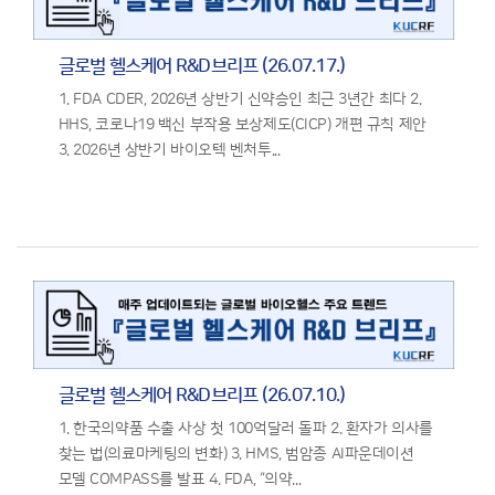
글로벌 헬스케어 R&D브리프 (26.07.17.)
1. FDA CDER, 2026년 상반기 신약승인 최근 3년간 최다 2.
HHS, 코로나19 백신 부작용 보상제도(CICP) 개편 규칙 제안
3. 2026년 상반기 바이오텍 벤처투...
글로벌 헬스케어 R&D브리프 (26.07.10.)
1. 한국의약품 수출 사상 첫 100억달러 돌파 2. 환자가 의사를
찾는 법(의료마케팅의 변화) 3. HMS, 범암종 AI파운데이션
모델 COMPASS를 발표 4. FDA, “의약...