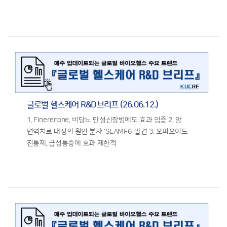
글로벌 헬스케어 R&D브리프 (26.06.12.)
1. Finerenone, 비당뇨 만성신장병에도 효과 입증 2. 암
면역치료 내성의 원인 분자 'SLAMF6' 발견 3. 오피오이드
진통제, 급성통증에 효과 제한적