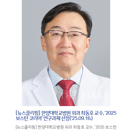
[뉴스클리핑] 한양대학교병원 외과 최동호 교수, ‘2025
보스턴 코리아’ 연구과제 선정('25.09.16.)
[뉴스클리핑] 한양대학교병원 외과 최동호 교수, ‘2025 보스턴