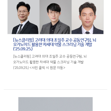
[뉴스클리핑] 고려대 의대 조일주 교수 공동연구팀, 뇌
오가노이드 활용한 차세대 약물 스크리닝 기술 개발
('25.09.25.)
[뉴스클리핑] 고려대 의대 조일주 교수 공동연구팀, 뇌
오가노이드 활용한 차세대 약물 스크리닝 기술 개발
('25.09.25.) <사진 클릭 시 원문 이동>