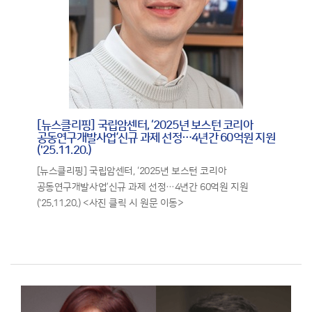
[뉴스클리핑] 국립암센터, ‘2025년 보스턴 코리아
공동연구개발사업’신규 과제 선정…4년간 60억원 지원
('25.11.20.)
[뉴스클리핑] 국립암센터, ‘2025년 보스턴 코리아
공동연구개발사업’신규 과제 선정…4년간 60억원 지원
('25.11.20.) <사진 클릭 시 원문 이동>