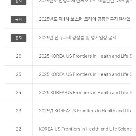
2024년도 선정과제 단계보고서 제출관련 Q&A 및 
공지
2025년도 제1차 보스턴 코리아 공동연구지원사업 
공지
2025년 신규과제 경쟁률 및 평가일정 공지
공지
26
25
24
23
22
KOREA-US Frontiers in Health and Life Scienc