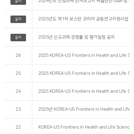
2024년도 선정과제 단계보고서 제출관련 Q&A 및 
공지
2025년도 제1차 보스턴 코리아 공동연구지원사업 
공지
2025년 신규과제 경쟁률 및 평가일정 공지
공지
26
25
24
23
22
KOREA-US Frontiers in Health and Life Scienc