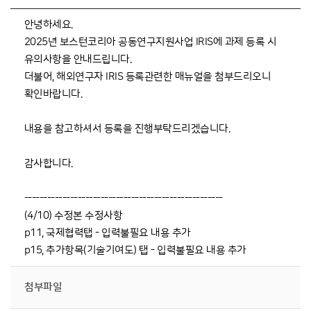
안녕하세요.
2025년 보스턴코리아 공동연구지원사업 IRIS에 과제 등록 시
유의사항을 안내드립니다.
더불어, 해외연구자 IRIS 등록관련한 매뉴얼을 첨부드리오니
확인바랍니다.
내용을 참고하셔서 등록을 진행부탁드리겠습니다.
감사합니다.
----------------------------------------------------
(4/10) 수정본 수정사항
p11, 국제협력탭 - 입력불필요 내용 추가
p15, 추가항목(기술기여도) 탭 - 입력불필요 내용 추가
첨부파일